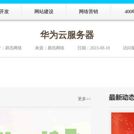
开发
网站建设
网络营销
40
华为云服务器
者：易讯网络
来源：易讯网络
日期：2023-08-18
访问量
更多>>