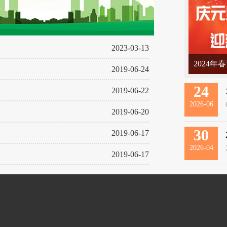
2023-03-13
2024年
2019-06-24
24
2019-06-22
2026-06
2019-06-20
30
2019-06-17
2026-04
2019-06-17