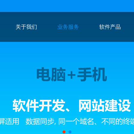
关于我们
业务服务
软件产品