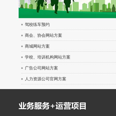
驾校练车预约
商会、协会网站方案
商城网站方案
学校、培训机构网站方案
广告公司网站方案
人力资源公司官网方案