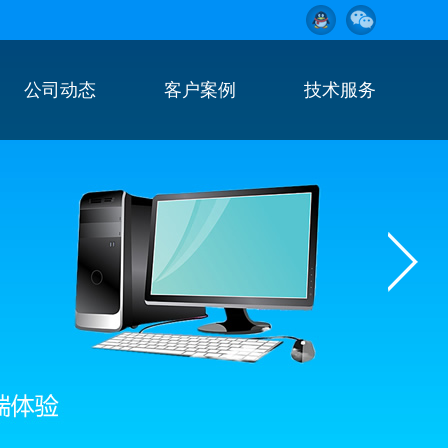
公司动态
客户案例
技术服务