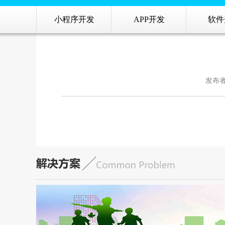
小程序开发
APP开发
软件
发布