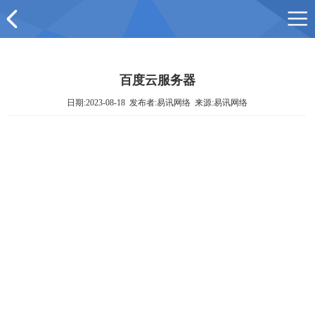
百度云服务器
日期:2023-08-18 发布者:易讯网络 来源:易讯网络