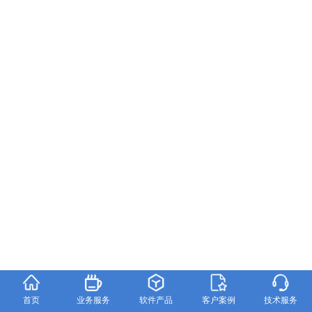
首页
业务服务
软件产品
客户案例
技术服务