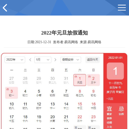
2022年元旦放假通知
日期:2021-12-31 发布者:易讯网络 来源:易讯网络