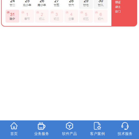
首页
业务服务
软件产品
客户案例
技术服务