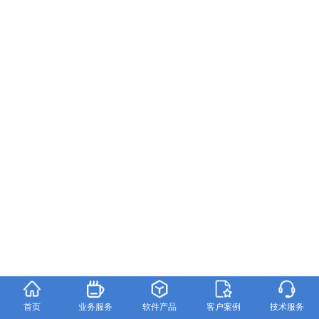
首页
业务服务
软件产品
客户案例
技术服务