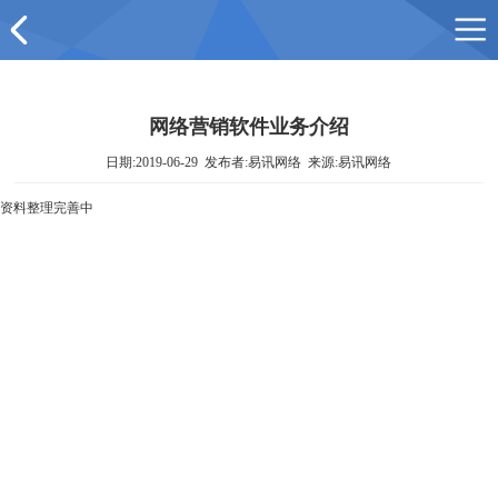
网络营销软件业务介绍
日期:2019-06-29 发布者:易讯网络 来源:易讯网络
资料整理完善中