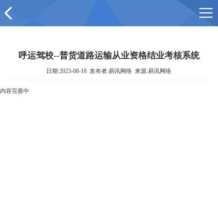
呼运驾校--普货道路运输从业资格结业考核系统
日期:2023-08-18 发布者:易讯网络 来源:易讯网络
内容完善中