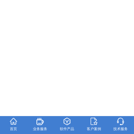
首页
业务服务
软件产品
客户案例
技术服务